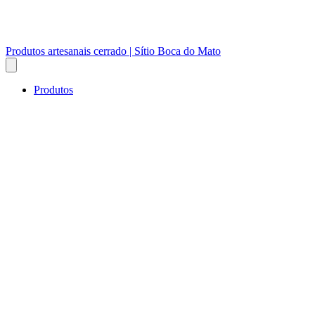
Produtos artesanais cerrado | Sítio Boca do Mato
Produtos