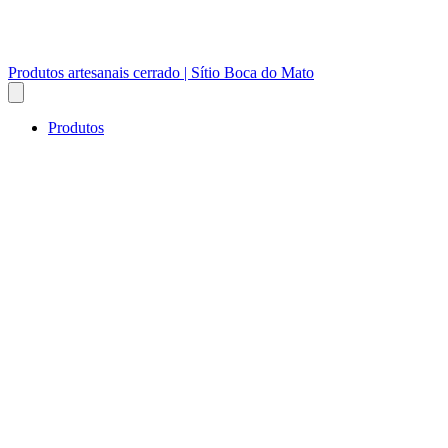
Produtos artesanais cerrado | Sítio Boca do Mato
Produtos