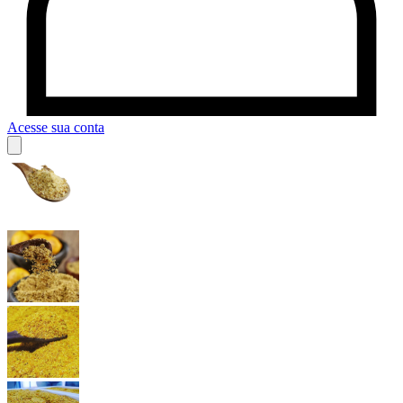
Acesse sua conta