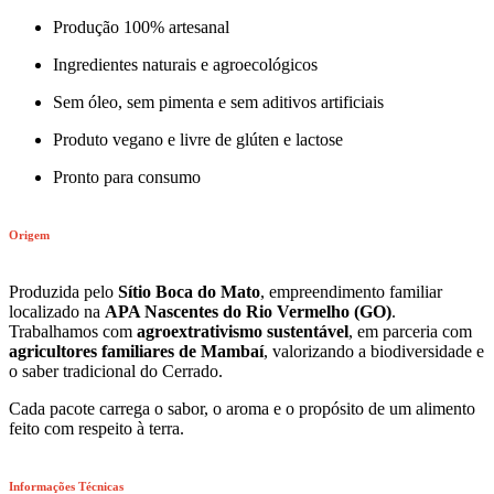
Produção 100% artesanal
Ingredientes naturais e agroecológicos
Sem óleo, sem pimenta e sem aditivos artificiais
Produto vegano e livre de glúten e lactose
Pronto para consumo
Origem
Produzida pelo
Sítio Boca do Mato
, empreendimento familiar
localizado na
APA Nascentes do Rio Vermelho (GO)
.
Trabalhamos com
agroextrativismo sustentável
, em parceria com
agricultores familiares de Mambaí
, valorizando a biodiversidade e
o saber tradicional do Cerrado.
Cada pacote carrega o sabor, o aroma e o propósito de um alimento
feito com respeito à terra.
Informações Técnicas