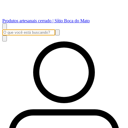
Produtos artesanais cerrado | Sítio Boca do Mato