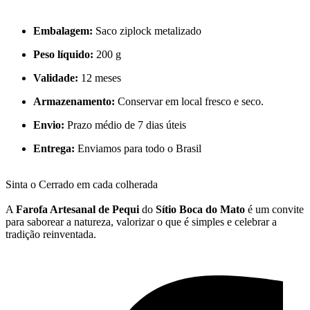
Embalagem:
Saco ziplock metalizado
Peso líquido:
200 g
Validade:
12 meses
Armazenamento:
Conservar em local fresco e seco.
Envio:
Prazo médio de 7 dias úteis
Entrega:
Enviamos para todo o Brasil
Sinta o Cerrado em cada colherada
A
Farofa Artesanal de Pequi
do
Sítio Boca do Mato
é um convite
para saborear a natureza, valorizar o que é simples e celebrar a
tradição reinventada.