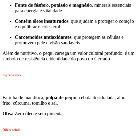
Fonte de fósforo, potássio e magnésio
, minerais essenciais
para energia e vitalidade.
Contém óleos insaturados
, que ajudam a proteger o coração
e equilibrar o colesterol.
Carotenoides antioxidantes
, que protegem as células e
promovem pele e visão saudáveis.
Além de nutritivo, o pequi carrega um valor cultural profundo: é um
símbolo de resistência e identidade do povo do Cerrado.
Ingredientes
Farinha de mandioca,
polpa de pequi
, cebola desidratada, alho
frito, cúrcuma, tomilho e sal.
Obs.:
Zero óleo e sem pimenta.
Diferenciais