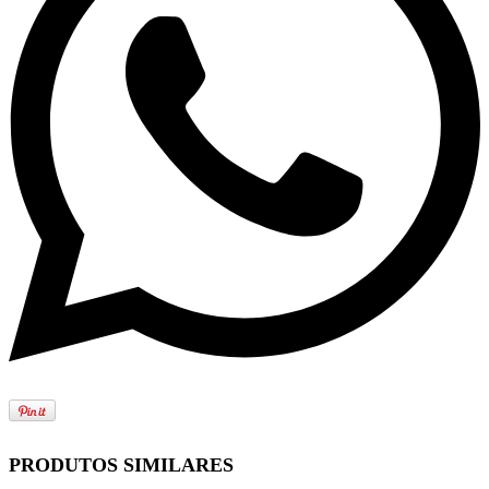
PRODUTOS SIMILARES