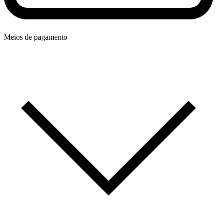
Meios de pagamento