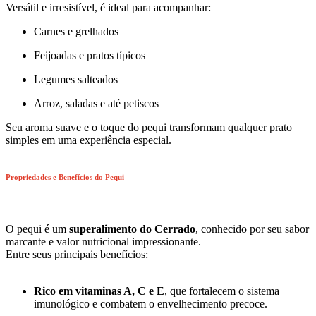
Versátil e irresistível, é ideal para acompanhar:
Carnes e grelhados
Feijoadas e pratos típicos
Legumes salteados
Arroz, saladas e até petiscos
Seu aroma suave e o toque do pequi transformam qualquer prato
simples em uma experiência especial.
Propriedades e Benefícios do Pequi
O pequi é um
superalimento do Cerrado
, conhecido por seu sabor
marcante e valor nutricional impressionante.
Entre seus principais benefícios:
Rico em vitaminas A, C e E
, que fortalecem o sistema
imunológico e combatem o envelhecimento precoce.