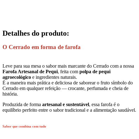
Detalhes do produto
:
O Cerrado em forma de farofa
Leve para sua mesa o sabor mais marcante do Cerrado com a nossa
Farofa Artesanal de Pequi
, feita com
polpa de pequi
agroecológico
e ingredientes naturais.
É a maneira mais prática e deliciosa de saborear o fruto símbolo do
Cerrado em qualquer refeição — crocante, perfumada e cheia de
história.
Produzida de forma
artesanal e sustentável
, essa farofa é o
equilíbrio perfeito entre o sabor tradicional e a alimentação saudável.
Sabor que combina com tudo