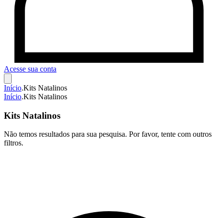
Acesse sua conta
Início
.
Kits Natalinos
Início
.
Kits Natalinos
Kits Natalinos
Não temos resultados para sua pesquisa. Por favor, tente com outros
filtros.