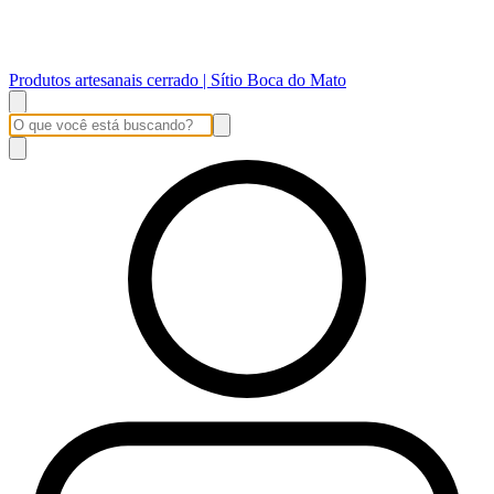
Produtos artesanais cerrado | Sítio Boca do Mato